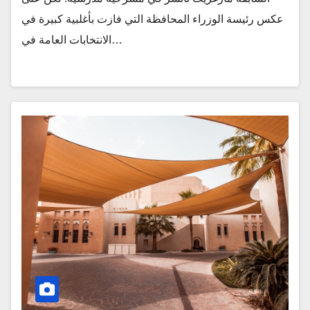
عكس رئيسة الوزراء المحافظة التي فازت بأغلبية كبيرة في
الانتخابات العامة في…